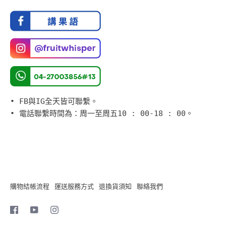
•
FB與IG全天皆可聯繫。
•
電話聯繫時間為：周一至周五10 : 00-18 : 00。
購物結帳流程
運送服務方式
退換貨須知
聯絡我們